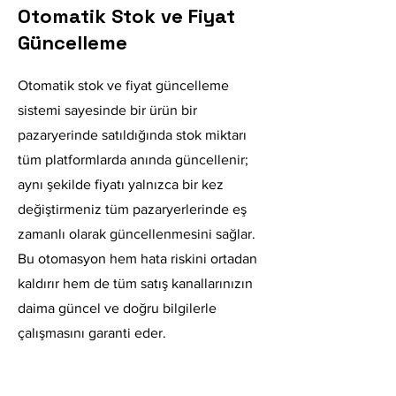
Otomatik Stok ve Fiyat
Güncelleme
Otomatik stok ve fiyat güncelleme
sistemi sayesinde bir ürün bir
pazaryerinde satıldığında stok miktarı
tüm platformlarda anında güncellenir;
aynı şekilde fiyatı yalnızca bir kez
değiştirmeniz tüm pazaryerlerinde eş
zamanlı olarak güncellenmesini sağlar.
Bu otomasyon hem hata riskini ortadan
kaldırır hem de tüm satış kanallarınızın
daima güncel ve doğru bilgilerle
çalışmasını garanti eder.