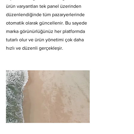
ürün varyantları tek panel üzerinden
düzenlendiğinde tüm pazaryerlerinde
otomatik olarak güncellenir. Bu sayede
marka görünürlüğünüz her platformda
tutarlı olur ve ürün yönetimi çok daha
hızlı ve düzenli gerçekleşir.