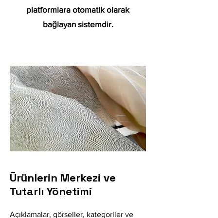
platformlara otomatik olarak
bağlayan sistemdir.
Ürünlerin Merkezi ve
Tutarlı Yönetimi
Açıklamalar, görseller, kategoriler ve