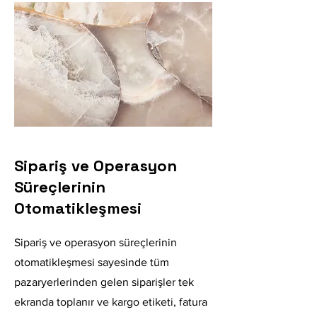
Sipariş ve Operasyon
Süreçlerinin
Otomatikleşmesi
Sipariş ve operasyon süreçlerinin
otomatikleşmesi sayesinde tüm
pazaryerlerinden gelen siparişler tek
ekranda toplanır ve kargo etiketi, fatura